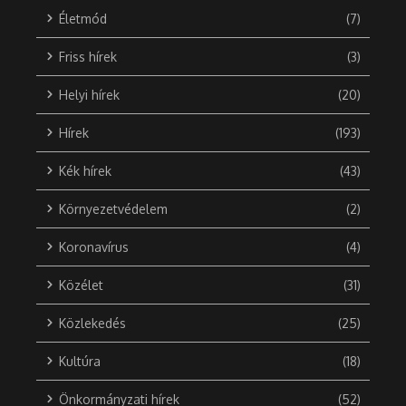
Életmód
(7)
Friss hírek
(3)
Helyi hírek
(20)
Hírek
(193)
Kék hírek
(43)
Környezetvédelem
(2)
Koronavírus
(4)
Közélet
(31)
Közlekedés
(25)
Kultúra
(18)
Önkormányzati hírek
(52)